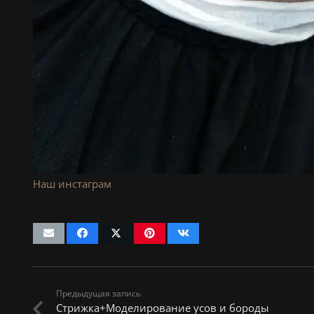
Наш инстаграм
Предыдущая запись
Стрижка+Моделирование усов и бороды