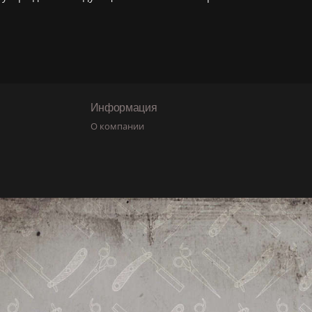
Информация
О компании