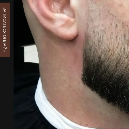
ЗАПИСАТЬСЯ ОНЛАЙН