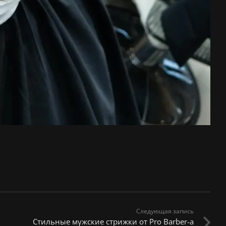
Следующая запись
Стильные мужские стрижки от Pro Barber-а