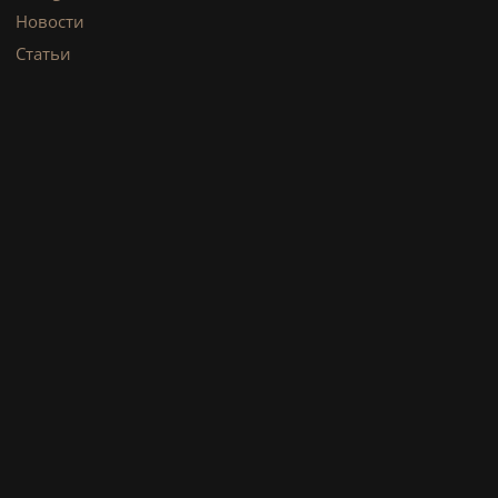
Новости
Статьи