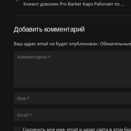
Клиент доволен Pro Barber Каро Работает по …
Добавить комментарий
Ваш адрес email не будет опубликован.
Обязательны
Сохранить моё имя, email и адрес сайта в этом 