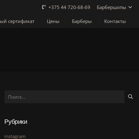
Барбершопы
+375 44 720-68-69
ый сертификат
Цены
Барберы
Контакты
Найти:
Рубрики
instagram