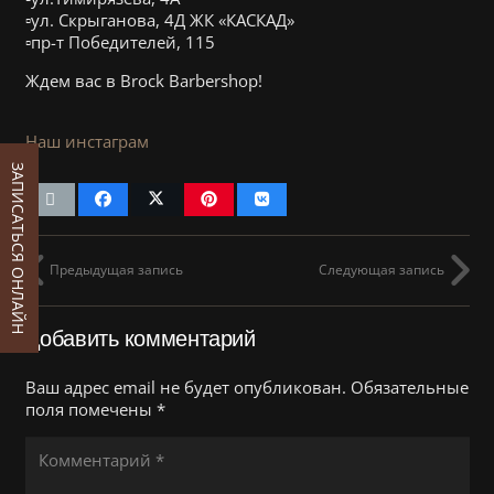
▫️ул. Скрыганова, 4Д ЖК «КАСКАД»
▫️пр-т Победителей, 115
Ждем вас в Brock Barbershop!
Наш инстаграм
ЗАПИСАТЬСЯ ОНЛАЙН
Предыдущая запись
Следующая запись
Добавить комментарий
Ваш адрес email не будет опубликован.
Обязательные
поля помечены
*