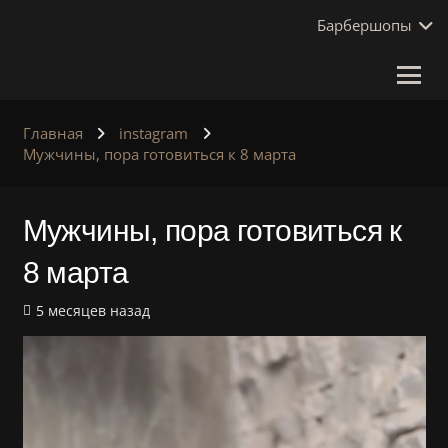
Барбершопы
Главная
instagram
Мужчины, пора готовиться к 8 марта
Мужчины, пора готовиться к
8 марта
5 месяцев назад