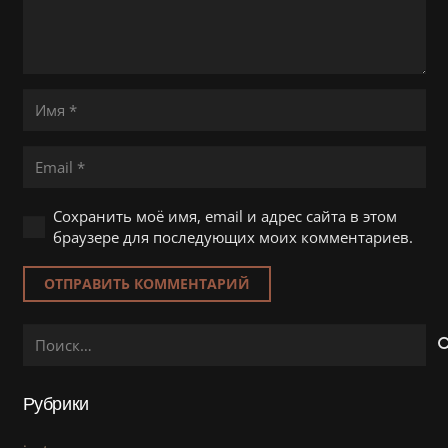
Сохранить моё имя, email и адрес сайта в этом
браузере для последующих моих комментариев.
ОТПРАВИТЬ КОММЕНТАРИЙ
Найти:
Рубрики