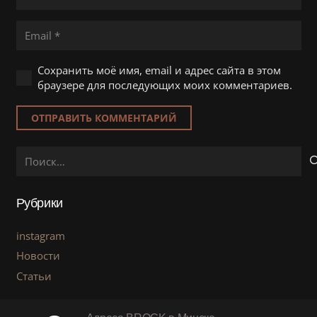
Сохранить моё имя, email и адрес сайта в этом
браузере для последующих моих комментариев.
ОТПРАВИТЬ КОММЕНТАРИЙ
Найти:
Рубрики
instagram
Новости
Статьи