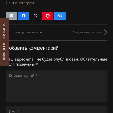
Наш инстаграм
ЗАПИСАТЬСЯ ОНЛАЙН
Предыдущая запись
Следующая запись
Добавить комментарий
Ваш адрес email не будет опубликован.
Обязательные
поля помечены
*